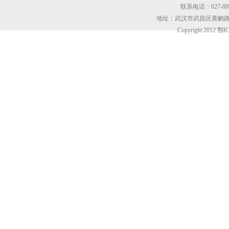
联系电话：027-8899
地址：武汉市武昌区黄鹂路东
Copyright 2012