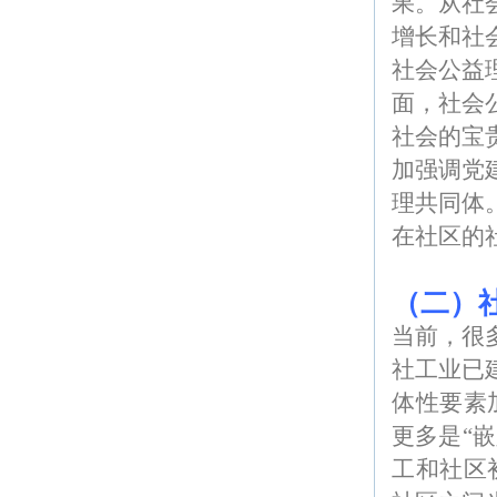
果。从社
增长和社
社会公益
面，社会
社会的宝
加强调党
理共同体
在社区的
（二）
当前，很
社工业已
体性要素
更多是“
工和社区