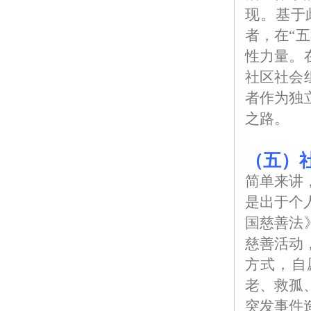
现。基于
者，在“
性力量。
社区社会
者作为独
之路。
（五）
简单来讲
是出于个
国慈善法
慈善活动
方式，自
老、救孤
突发事件