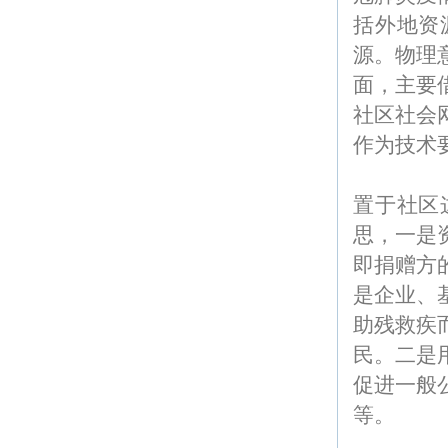
括外地资
源。物理
面，主要
社区社会
作为技术
置于社区
思，一是
即捐赠方
是企业、
助残救疾
民。二是
促进一般
等。