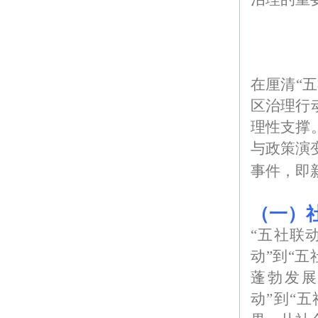
在厘清“
区治理行
理性支撑
与政策演
事件，即
（一）
“五社联
动”到“
蓬勃发展
动”到“