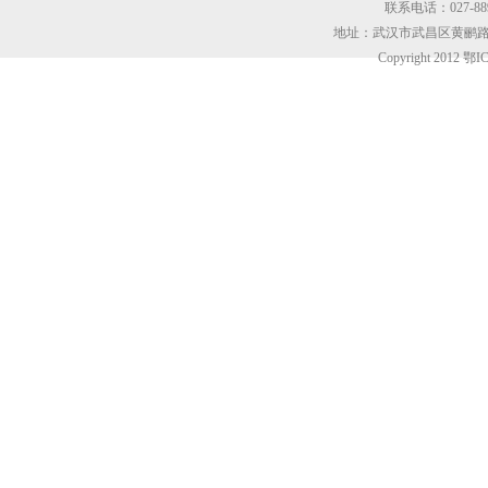
联系电话：027-8899
地址：武汉市武昌区黄鹂路东
Copyright 2012