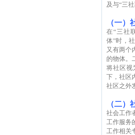
及与“三
（一）
在“三社
体”时，
又有两个
的物体。
将社区视
下，社区
社区之外
（二）
社会工作
工作服务
工作相关