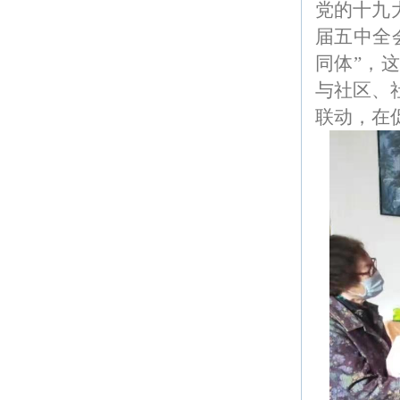
党的十九
届五中全
同体”，
与社区、
联动，在