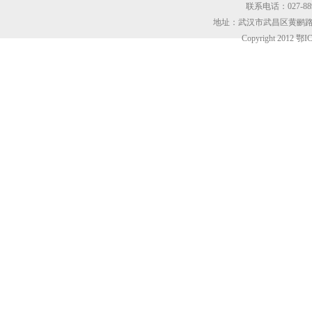
联系电话：027-8899
地址：武汉市武昌区黄鹂路东
Copyright 2012