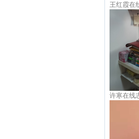
王红霞在
许寒在线